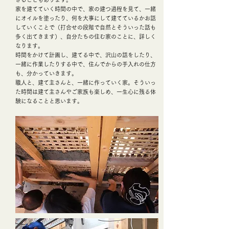
家を建てていく時間の中で、家の建つ過程を見て、一緒
にオイルを塗ったり、何を大事にして建てているかお話
していくことで（打合せの段階で自然とそういった話も
多く出てきます）、自分たちの住む家のことに、詳しく
なります。
時間をかけて計画し、建てる中で、沢山の話をしたり、
一緒に作業したりする中で、住んでからの手入れの仕方
も、分かっていきます。
職人と、建て主さんと、一緒に作っていく家。そういっ
た時間は建て主さんやご家族も楽しめ、一生心に残る体
験になることと思います。