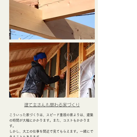
建て主さんも関わる家づくり
こういった家づくりは、スピード重視の家よりは、建築
の時間が大幅にかかります。また、コストもかかりま
す。
しかし、大工の仕事を間近で見てもらえます。一緒にで
きることもあります。