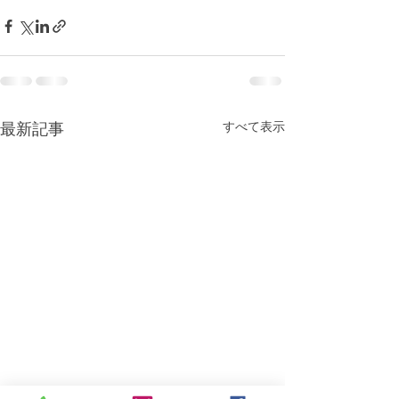
すべて表示
最新記事